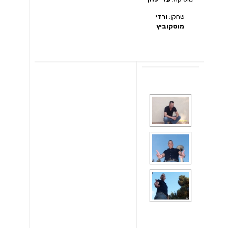
שחקן:
ורדי
מוסקוביץ