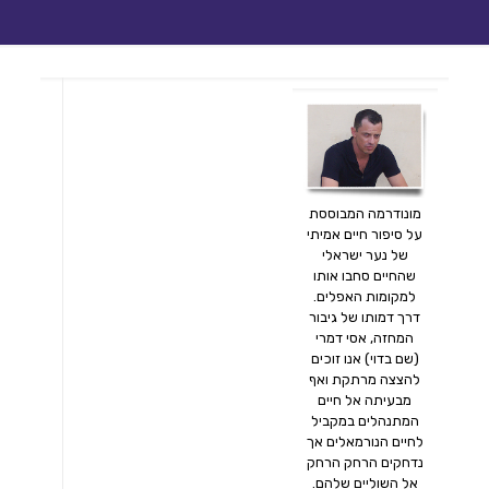
מונודרמה המבוססת
על סיפור חיים אמיתי
של נער ישראלי
שהחיים סחבו אותו
למקומות האפלים.
דרך דמותו של גיבור
המחזה, אסי דמרי
(שם בדוי) אנו זוכים
להצצה מרתקת ואף
מבעיתה אל חיים
המתנהלים במקביל
לחיים הנורמאלים אך
נדחקים הרחק הרחק
אל השוליים שלהם.