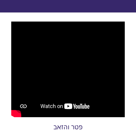
פטר והזאב