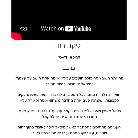
ליקוי ירח
לגילאי ד'-ט'
תקציר:
מה יותר חשוב? מה כולם חושבים עליך? או מה אתה חושב על עצמך?
למיכאל יש חלום, להיות מקובל.
הוא רוצה להיות מוזמן לכל המסיבות, להיבחר ראשון כשמתחלקים
לקבוצות, ושיצחקו פעם אחת מהדברים שהוא אומר ולא רק עליו.
מיכאל מאמין שאם יצליח להיות בקשר עם יעל מלכת הכיתה, מעמדו
החברתי ישתנה והוא יהפוך למקובל.
העניינים מתחילים להסתבך כאשר מיכאל הולך לאיבוד בתוך זהות
שקרית, עד לסוף המפתיע בו האמת יוצאת לאור.