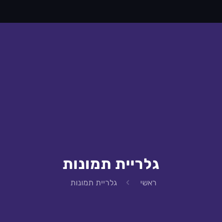
גלריית תמונות
ראשי
גלריית תמונות